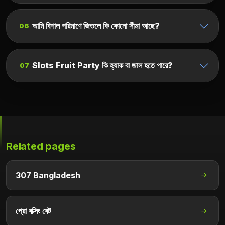
আমি বিশাল পরিমাণে জিতলে কি কোনো সীমা আছে?
06
Slots Fruit Party কি হ্যাক বা জাল হতে পারে?
07
Related pages
307 Bangladesh
প্রো বক্সিং বেট