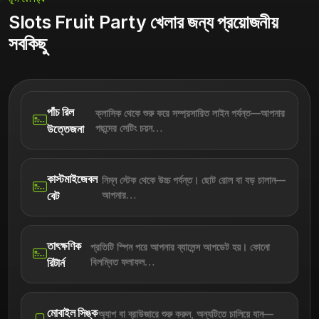
Slots Fruit Party খেলার জন্য প্রয়োজনীয়
সবকিছু
পাঁচ রিল
ক্লাসিক থেকে শুরু করে সম্প্রসারিত লাইন পর্যন্ত—আপনার
উত্তেজনা
পছন্দের সেটিং চয়ন…
কাস্টমাইজেবল
নিম্ন স্টেক থেকে উচ্চ পর্যন্ত। ছোট রোল বা বড় চালান—
বেট
আপনার…
তাৎক্ষণিক
প্রতিটি স্পিন পরে আপনার ব্যালেন্স আপডেট হয়। কোনো
রিটার্ন
বিলম্বিত ফলাফল…
মোবাইল সিঙ্ক
অ্যাপ বা ব্রাউজারে শুরু করুন, অন্যটিতে চালিয়ে যান—