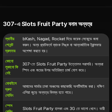
307-এ Slots Fruit Party বনাম অন্যত্র
স্থানীয়
bKash, Nagad, Rocket দিয়ে কয়েক সেকেন্ডে জমা
পেমেন্ট
করুন। অন্য প্ল্যাটফর্মে ব্যাংক লিঙ্ক বা আন্তর্জাতিক ট্রান্সফার
দ্রুততর
অপেক্ষা করতে হয়।
কোনো
307-তে Slots Fruit Party উত্তোলন সরাসরি। অন্যরা
লুকানো ফি
স্পিন এবং জয়ের উপর অতিরিক্ত চার্জ যোগ করে।
নেই
মোবাইলে
আমাদের সার্ভার ঢাকা অঞ্চলের কাছাকাছি অপটিমাইজ করা। দক্ষিণ
দ্রুত
এশিয়া জুড়ে অন্যত্র বিলম্ব হতে পারে।
লোডিং
স্পেস
Slots Fruit Party হালকা এবং 3G তে ভালো খেলে। ভারী
সেভিং