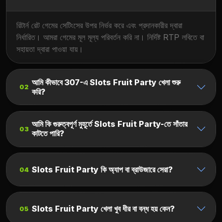
রিটার্ন রেট গেমের সেটিংসের উপর নির্ভর করে এবং প্রদানকারীর দ্বারা
নির্ধারিত। আমরা গেমের মূল মূল্য পরিবর্তন করি না। নির্দিষ্ট RTP লবিতে বা
সহায়তা দ্বারা পাওয়া যায়।
আমি কীভাবে 307-এ Slots Fruit Party খেলা শুরু
02
করি?
আমি কি গুরুত্বপূর্ণ মুহূর্তে Slots Fruit Party-তে সাঁতার
03
কাটতে পারি?
Slots Fruit Party কি অ্যাপ বা ব্রাউজারে সেরা?
04
Slots Fruit Party খেলা খুব ধীর বা বন্ধ হয় কেন?
05