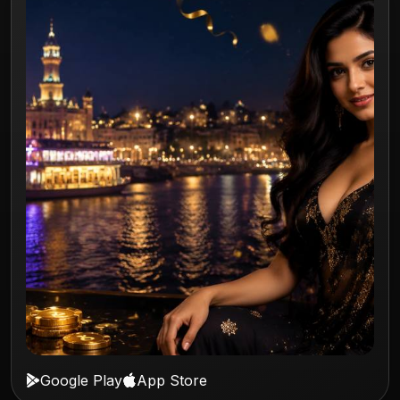
Google Play
App Store