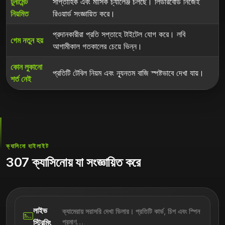
টুর্নামেন্ট
সাপ্তাহিক এবং মাসিক চ্যালেঞ্জ চলছে। লিডারবোর্ড নিজেই
নিয়মিত
রিওয়ার্ড সংজ্ঞায়িত করে।
প্রদানকারীরা প্রতি সপ্তাহে টাইটেল যোগ করে। লবি
গেম নতুন হয়
আগামীকাল গতকালের চেয়ে ভিন্ন।
কোন লুকানো
প্রতিটি টেবিল নিয়ম এবং ন্যূনতম বাজি স্পষ্টভাবে দেখা যায়।
শর্ত নেই
ক্যাসিনো হাইলাইট
307 ক্যাসিনোয় যা সংজ্ঞায়িত করে
লাইভ
ক্যামেরায় সরাসরি দেখা ডিলার। প্রতিটি কার্ড, চিপ এবং স্পিন
স্ট্রিমিং
প্রমাণ…