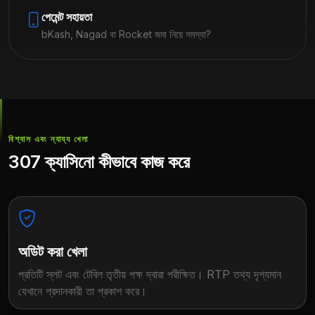
পেমেন্ট সহায়তা
bKash, Nagad বা Rocket জমা নিয়ে সমস্যা?
বিশ্বাস এবং ন্যায্য খেলা
307 ক্যাসিনো কীভাবে কাজ করে
অডিট করা খেলা
প্রতিটি স্লট এবং টেবিল তৃতীয় পক্ষ দ্বারা পরীক্ষিত। RTP তথ্য দৃশ্যমান
যেখানে প্রদানকারী তা প্রকাশ করে।