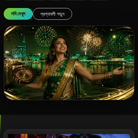
লবি দেখুন
প্রশ্নাবলী পড়ুন