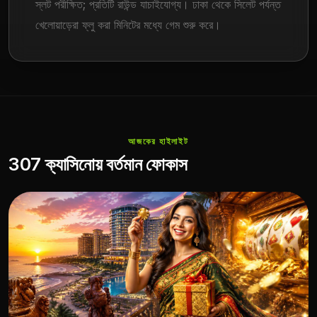
স্লট পরীক্ষিত; প্রতিটি রাউন্ড যাচাইযোগ্য। ঢাকা থেকে সিলেট পর্যন্ত
খেলোয়াড়েরা ফ্লু করা মিনিটের মধ্যে গেম শুরু করে।
আজকের হাইলাইট
307 ক্যাসিনোয় বর্তমান ফোকাস